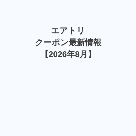
エアトリ
クーポン最新情報
【2026年8月】