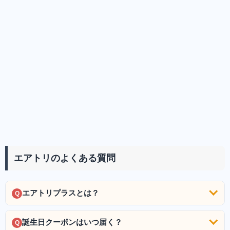
エアトリのよくある質問
エアトリプラスとは？
Q
誕生日クーポンはいつ届く？
Q