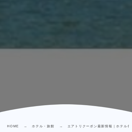
HOME
ホテル・旅館
エアトリクーポン最新情報｜ホテル代最大