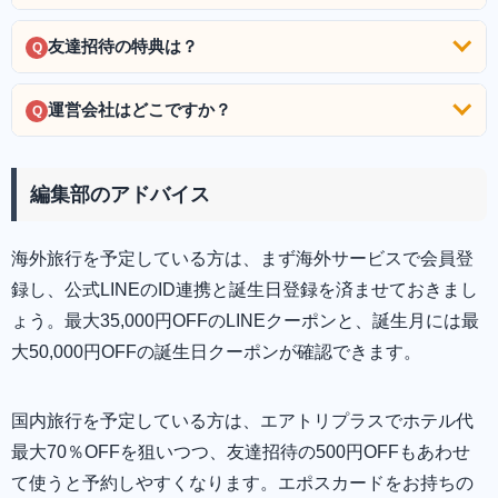
友達招待の特典は？
Q
運営会社はどこですか？
Q
編集部のアドバイス
海外旅行を予定している方は、まず海外サービスで会員登
録し、公式LINEのID連携と誕生日登録を済ませておきまし
ょう。最大35,000円OFFのLINEクーポンと、誕生月には最
大50,000円OFFの誕生日クーポンが確認できます。
国内旅行を予定している方は、エアトリプラスでホテル代
最大70％OFFを狙いつつ、友達招待の500円OFFもあわせ
て使うと予約しやすくなります。エポスカードをお持ちの