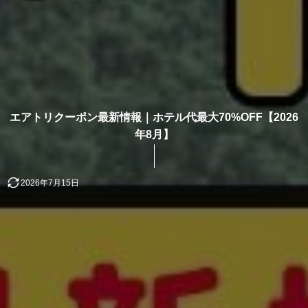
エアトリクーポン最新情報｜ホテル代最大70%OFF【2026
年8月】
2026年7月15日