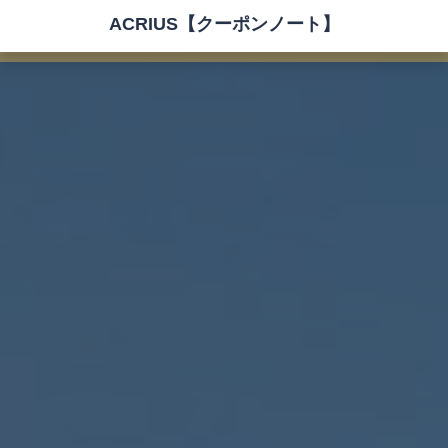
ACRIUS【クーポンノート】