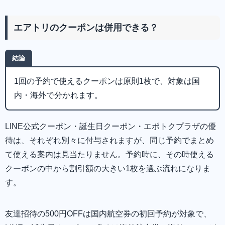
エアトリのクーポンは併用できる？
結論
1回の予約で使えるクーポンは原則1枚で、対象は国
内・海外で分かれます。
LINE公式クーポン・誕生日クーポン・エポトクプラザの優
待は、それぞれ別々に付与されますが、同じ予約でまとめ
て使える案内は見当たりません。予約時に、その時使える
クーポンの中から割引額の大きい1枚を選ぶ流れになりま
す。
友達招待の500円OFFは国内航空券の初回予約が対象で、