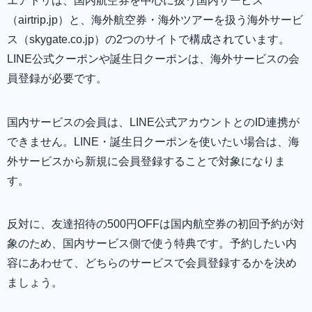
エアトリは、国内航空券を中心に扱う国内サービス
（airtrip.jp）と、海外航空券・海外ツアーを扱う海外サービ
ス（skygate.co.jp）の2つのサイトで構成されています。
LINE公式クーポンや誕生日クーポンは、海外サービスの会
員登録が必要です。
国内サービスの会員は、LINE公式アカウントとのID連携が
できません。LINE・誕生日クーポンを使いたい場合は、海
外サービスから新規に会員登録することで対象になりま
す。
反対に、友達招待の500円OFFは国内航空券の初回予約が対
象のため、国内サービス側で使う特典です。予約したい内
容にあわせて、どちらのサービスで会員登録するかを決め
ましょう。