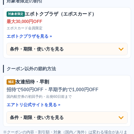
対象者限定の割引
エポトクプラザ（エポスカード）
対象者限定
最大30,000円OFF
エポスカード会員限定
エポトクプラザを見る
条件・期限・使い方を見る
クーポン以外の節約方法
友達招待・早割
補足
招待で500円OFF・早期予約で1,000円OFF
国内航空券の初回予約・出発60日前まで
エアトリ公式サイトを見る
条件・期限・使い方を見る
※クーポンの内容・割引額・対象（国内／海外）は変わる場合がありま