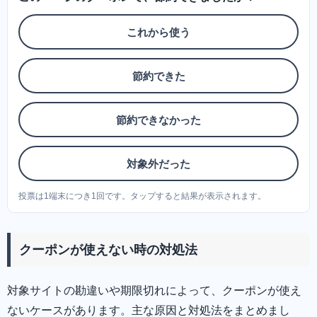
これから使う
節約できた
節約できなかった
対象外だった
投票は1端末につき1回です。タップすると結果が表示されます。
クーポンが使えない時の対処法
対象サイトの勘違いや期限切れによって、クーポンが使え
ないケースがあります。主な原因と対処法をまとめまし