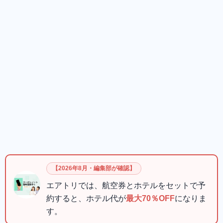
【2026年8月・編集部が確認】
エアトリでは、航空券とホテルをセットで予
約すると、ホテル代が
最大70％OFF
になりま
す。