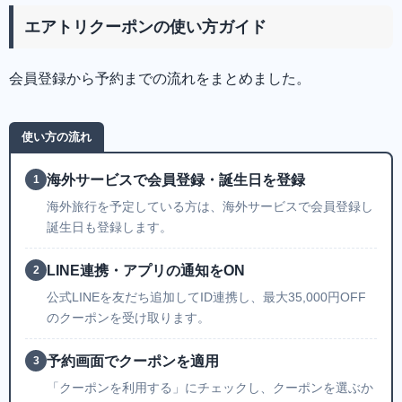
エアトリクーポンの使い方ガイド
会員登録から予約までの流れをまとめました。
使い方の流れ
海外サービスで会員登録・誕生日を登録
1
海外旅行を予定している方は、海外サービスで会員登録し
誕生日も登録します。
LINE連携・アプリの通知をON
2
公式LINEを友だち追加してID連携し、最大35,000円OFF
のクーポンを受け取ります。
予約画面でクーポンを適用
3
「クーポンを利用する」にチェックし、クーポンを選ぶか