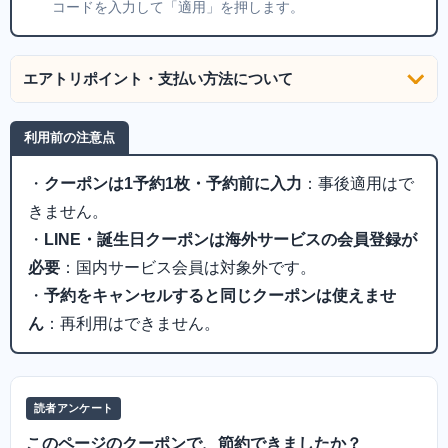
コードを入力して「適用」を押します。
エアトリポイント・支払い方法について
利用前の注意点
・
クーポンは1予約1枚・予約前に入力
：事後適用はで
きません。
・
LINE・誕生日クーポンは海外サービスの会員登録が
必要
：国内サービス会員は対象外です。
・
予約をキャンセルすると同じクーポンは使えませ
ん
：再利用はできません。
読者アンケート
このページのクーポンで、節約できましたか？