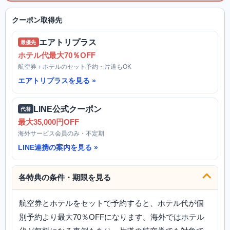
クーポン取得先
エアトリプラス
最優先
ホテル代最大70％OFF
航空券＋ホテルのセット予約・片道もOK
エアトリプラスを見る
LINE公式クーポン
代替
最大35,000円OFF
海外サービス会員のみ・不定期
LINE連携の案内を見る
各特典の条件・期限を見る
航空券とホテルをセットで予約すると、ホテル代が個
別予約より最大70％OFFになります。海外ではホテル