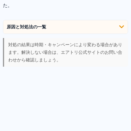
た。
原因と対処法の一覧
対処の結果は時期・キャンペーンにより変わる場合があり
ます。解決しない場合は、エアトリ公式サイトのお問い合
わせから確認しましょう。