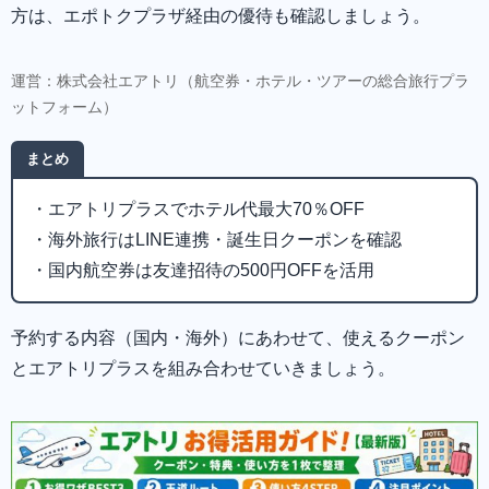
方は、エポトクプラザ経由の優待も確認しましょう。
運営：株式会社エアトリ（航空券・ホテル・ツアーの総合旅行プラ
ットフォーム）
まとめ
・エアトリプラスでホテル代最大70％OFF
・海外旅行はLINE連携・誕生日クーポンを確認
・国内航空券は友達招待の500円OFFを活用
予約する内容（国内・海外）にあわせて、使えるクーポン
とエアトリプラスを組み合わせていきましょう。