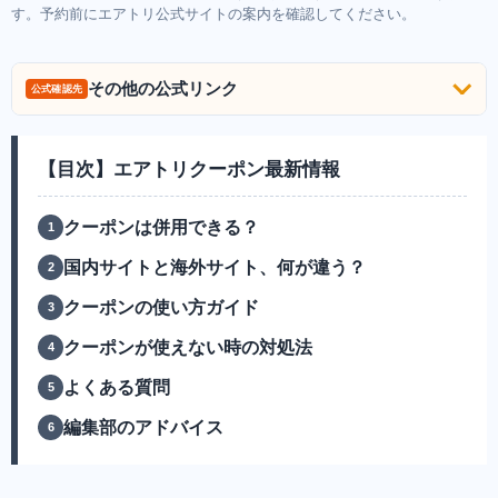
す。予約前にエアトリ公式サイトの案内を確認してください。
その他の公式リンク
公式確認先
【目次】エアトリクーポン最新情報
クーポンは併用できる？
国内サイトと海外サイト、何が違う？
クーポンの使い方ガイド
クーポンが使えない時の対処法
よくある質問
編集部のアドバイス