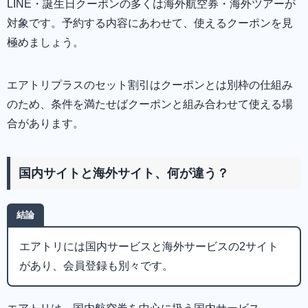
LINE・誕生日クーポンの多くは海外航空券・海外ツアーが
対象です。予約する内容にあわせて、使えるクーポンを見
極めましょう。
エアトリプラスのセット割引はクーポンとは別枠の仕組み
のため、条件を満たせばクーポンと組み合わせて使える場
合があります。
国内サイトと海外サイト、何が違う？
結論
エアトリには国内サービスと海外サービスの2サイト
があり、会員登録も別々です。