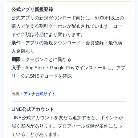
公式アプリ新規登録
公式アプリの新規ダウンロード向けに、5,000円以上の
購入で使える割引クーポンが配布されています。コー
ドや金額は時期により変わります。
条件：
アプリの新規ダウンロード・会員登録・最低購
入金額あり
期限：
クーポンごとに異なる
入手：
App Store・Google Playでインストールし、アプ
リ・公式SNSでコードを確認
出典：
アエナ公式サイト
LINE公式アカウント
LINE公式アカウントを友だち追加すると、ポイントが
届く案内があります。プロフィール登録が条件になっ
ていることがあります。