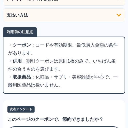
支払い方法
利用前の注意点
・
クーポン
：コードや有効期限、最低購入金額の条件
があります。
・
併用
：割引クーポンは原則1枚のみで、いちばん条
件の合うものを選びます。
・
取扱商品
：化粧品・サプリ・美容雑貨が中心で、一
般用医薬品は扱いません。
読者アンケート
このページのクーポンで、節約できましたか？