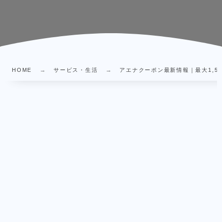
HOME
サービス・生活
アエナクーポン最新情報｜最大1,500