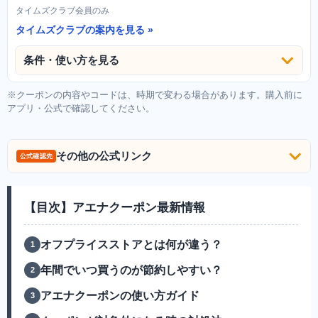
タイムズクラブ会員のみ
タイムズクラブの案内を見る
条件・使い方を見る
※クーポンの内容やコードは、時期で変わる場合があります。購入前に
アプリ・公式で確認してください。
その他の公式リンク
公式確認先
【目次】アエナクーポン最新情報
オフプライスストアとは何が違う？
年間でいつ買うのが節約しやすい？
アエナクーポンの使い方ガイド