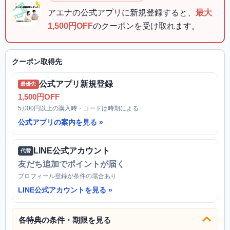
アエナの公式アプリに新規登録すると、
最大
1,500円OFF
のクーポンを受け取れます。
クーポン取得先
公式アプリ新規登録
最優先
1,500円OFF
5,000円以上の購入時・コードは時期による
公式アプリの案内を見る
LINE公式アカウント
代替
友だち追加でポイントが届く
プロフィール登録が条件の場合あり
LINE公式アカウントを見る
各特典の条件・期限を見る