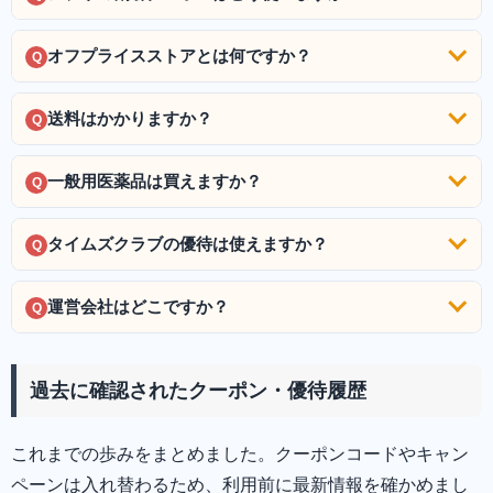
オフプライスストアとは何ですか？
Q
送料はかかりますか？
Q
一般用医薬品は買えますか？
Q
タイムズクラブの優待は使えますか？
Q
運営会社はどこですか？
Q
過去に確認されたクーポン・優待履歴
これまでの歩みをまとめました。クーポンコードやキャン
ペーンは入れ替わるため、利用前に最新情報を確かめまし