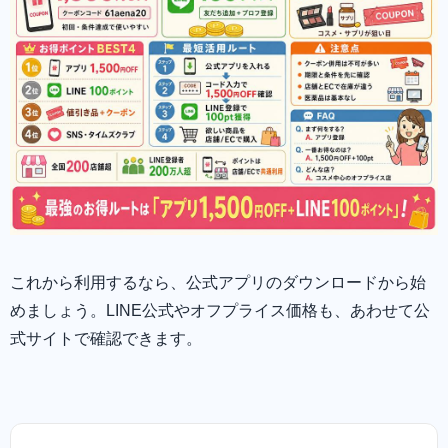
これから利用するなら、公式アプリのダウンロードから始
めましょう。LINE公式やオフプライス価格も、あわせて公
式サイトで確認できます。