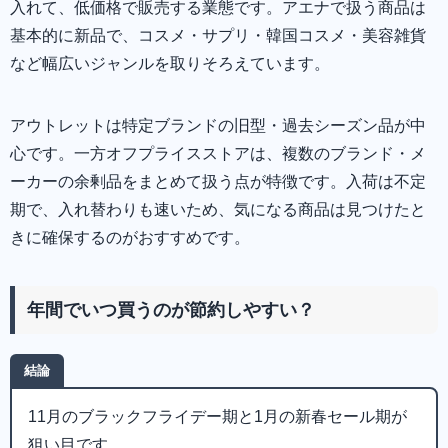
入れて、低価格で販売する業態です。アエナで扱う商品は
基本的に新品で、コスメ・サプリ・韓国コスメ・美容雑貨
など幅広いジャンルを取りそろえています。
アウトレットは特定ブランドの旧型・過去シーズン品が中
心です。一方オフプライスストアは、複数のブランド・メ
ーカーの余剰品をまとめて扱う点が特徴です。入荷は不定
期で、入れ替わりも速いため、気になる商品は見つけたと
きに確保するのがおすすめです。
年間でいつ買うのが節約しやすい？
結論
11月のブラックフライデー期と1月の新春セール期が
狙い目です。