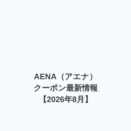
AENA（アエナ）
クーポン最新情報
【2026年8月】