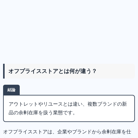
オフプライスストアとは何が違う？
結論
アウトレットやリユースとは違い、複数ブランドの新
品の余剰在庫を扱う業態です。
オフプライスストアは、企業やブランドから余剰在庫を仕