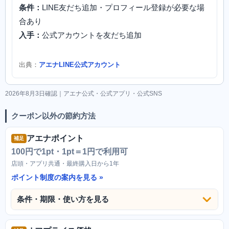
条件：
LINE友だち追加・プロフィール登録が必要な場
合あり
入手：
公式アカウントを友だち追加
出典：
アエナLINE公式アカウント
2026年8月3日確認｜アエナ公式・公式アプリ・公式SNS
クーポン以外の節約方法
アエナポイント
補足
100円で1pt・1pt＝1円で利用可
店頭・アプリ共通・最終購入日から1年
ポイント制度の案内を見る
条件・期限・使い方を見る