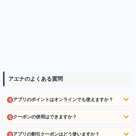
アエナのよくある質問
アプリのポイントはオンラインでも使えますか？
Q
クーポンの併用はできますか？
Q
アプリの割引クーポンはどう使いますか？
Q