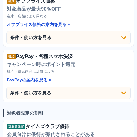
オフプライス価格
補足
対象商品が最大90％OFF
在庫・店舗により異なる
オフプライス価格の案内を見る
条件・使い方を見る
PayPay・各種スマホ決済
補足
キャンペーン時にポイント還元
対応・還元内容は店舗による
PayPayの案内を見る
条件・使い方を見る
対象者限定の割引
タイムズクラブ優待
対象者限定
会員向けに優待が案内されることがある