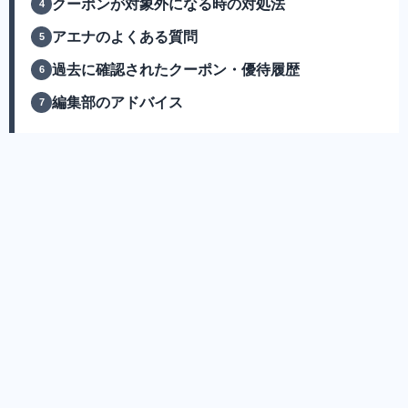
クーポンが対象外になる時の対処法
アエナのよくある質問
過去に確認されたクーポン・優待履歴
編集部のアドバイス