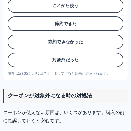
これから使う
節約できた
節約できなかった
対象外だった
投票は1端末につき1回です。タップすると結果が表示されます。
クーポンが対象外になる時の対処法
クーポンが使えない原因は、いくつかあります。購入の前
に確認しておくと安心です。