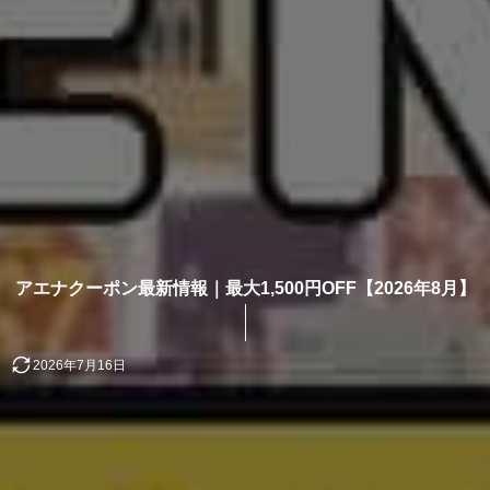
アエナクーポン最新情報｜最大1,500円OFF【2026年8月】
2026年7月16日