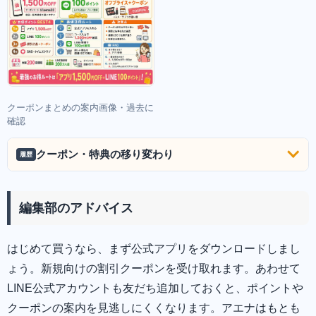
クーポンまとめの案内画像・過去に
確認
クーポン・特典の移り変わり
履歴
編集部のアドバイス
はじめて買うなら、まず公式アプリをダウンロードしまし
ょう。新規向けの割引クーポンを受け取れます。あわせて
LINE公式アカウントも友だち追加しておくと、ポイントや
クーポンの案内を見逃しにくくなります。アエナはもとも