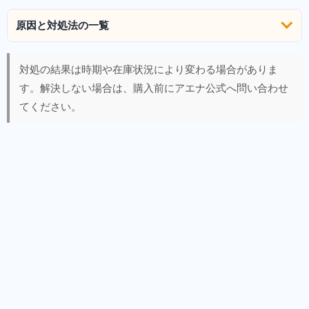
原因と対処法の一覧
対処の結果は時期や在庫状況により変わる場合がありま
す。解決しない場合は、購入前にアエナ公式へ問い合わせ
てください。