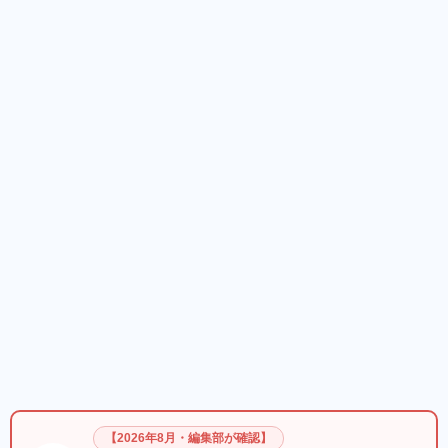
【2026年8月・編集部が確認】