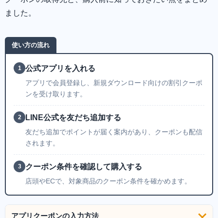
ました。
使い方の流れ
公式アプリを入れる
1
アプリで会員登録し、新規ダウンロード向けの割引クーポ
ンを受け取ります。
LINE公式を友だち追加する
2
友だち追加でポイントが届く案内があり、クーポンも配信
されます。
クーポン条件を確認して購入する
3
店頭やECで、対象商品のクーポン条件を確かめます。
アプリクーポンの入力方法