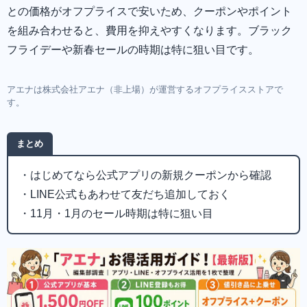
との価格がオフプライスで安いため、クーポンやポイント
を組み合わせると、費用を抑えやすくなります。ブラック
フライデーや新春セールの時期は特に狙い目です。
アエナは株式会社アエナ（非上場）が運営するオフプライスストアで
す。
まとめ
・はじめてなら公式アプリの新規クーポンから確認
・LINE公式もあわせて友だち追加しておく
・11月・1月のセール時期は特に狙い目