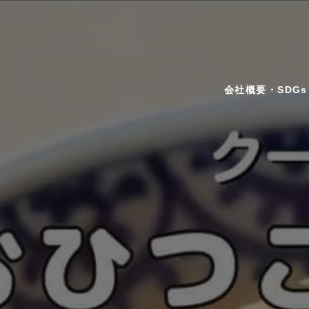
会社概要・SDGs