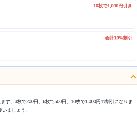
10枚で1,000円引き
会計10%割引
す。3枚で200円、6枚で500円、10枚で1,000円の割引になりま
使いましょう。