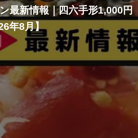
最新情報｜四六手形1,000円
26年8月】