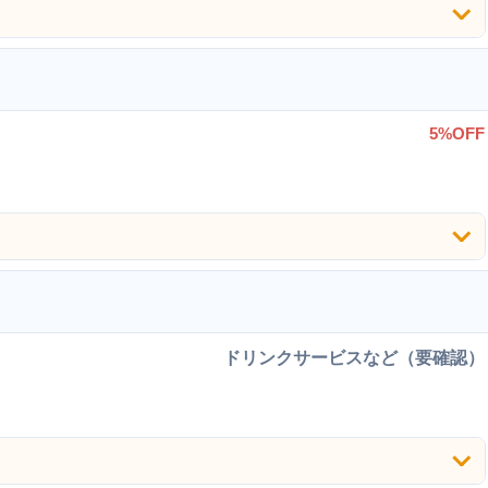
5%OFF
ドリンクサービスなど（要確認）