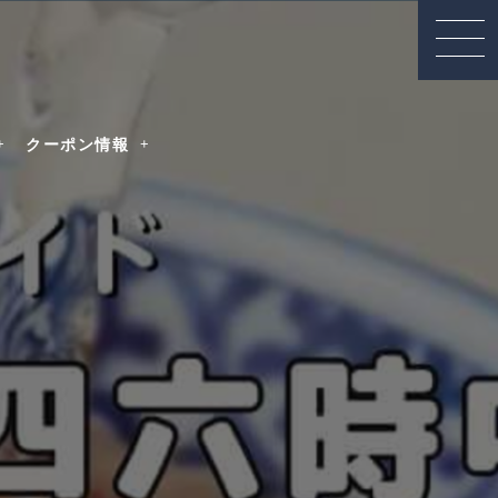
クーポン情報