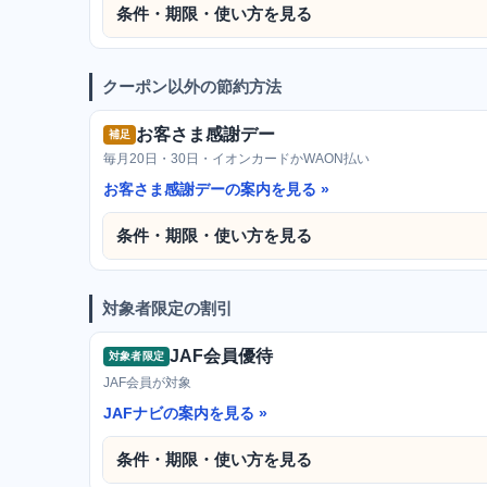
条件・期限・使い方を見る
クーポン以外の節約方法
お客さま感謝デー
補足
毎月20日・30日・イオンカードかWAON払い
お客さま感謝デーの案内を見る
条件・期限・使い方を見る
対象者限定の割引
JAF会員優待
対象者限定
JAF会員が対象
JAFナビの案内を見る
条件・期限・使い方を見る