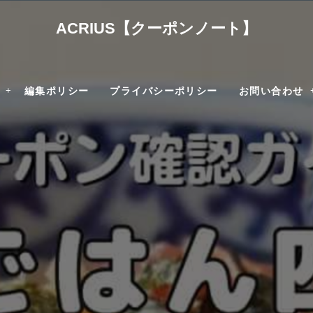
ACRIUS【クーポンノート】
編集ポリシー
プライバシーポリシー
お問い合わせ