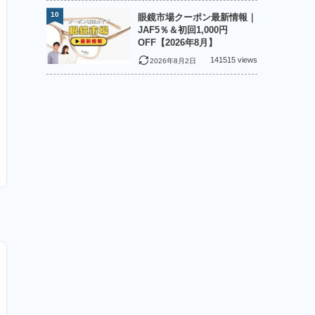
10
眼鏡市場クーポン最新情報｜
JAF5％＆初回1,000円
OFF【2026年8月】
141515 views
2026年8月2日