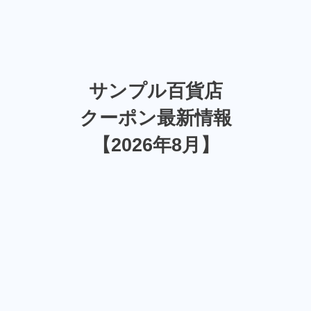
サンプル百貨店
クーポン最新情報
【2026年8月】