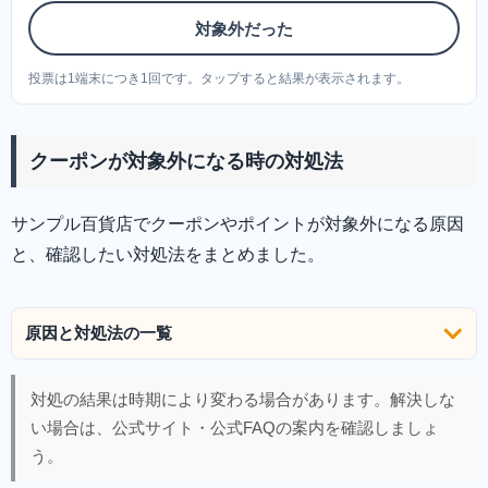
対象外だった
投票は1端末につき1回です。タップすると結果が表示されます。
クーポンが対象外になる時の対処法
サンプル百貨店でクーポンやポイントが対象外になる原因
と、確認したい対処法をまとめました。
原因と対処法の一覧
対処の結果は時期により変わる場合があります。解決しな
い場合は、公式サイト・公式FAQの案内を確認しましょ
う。