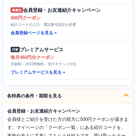
会員登録・お友達紹介キャンペーン
最優先
500円クーポン
紹介コードの入力・電話番号認証が必要
会員登録ページを見る
プレミアムサービス
代替
毎月450円分クーポン
月額制・30日間無料・先行チケット付き
プレミアムサービスを見る
各特典の条件・期限を見る
会員登録・お友達紹介キャンペーン
会員様とご紹介を受けた方の双方に500円クーポンが届きま
す。マイページの「クーポン一覧」にある紹介コードを、
家族や友人に共有してもらう仕組みです。受け取ったクー