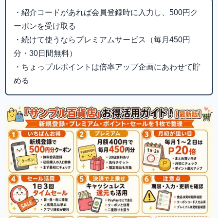
・紹介コードがあれば会員登録時に入力し、500円ク
ーポンを受け取る
・続けて使うならプレミアムサービス（毎月450円
分・30日間無料）
・ちょっプルポイントは倍率アップ企画にあわせて貯
める