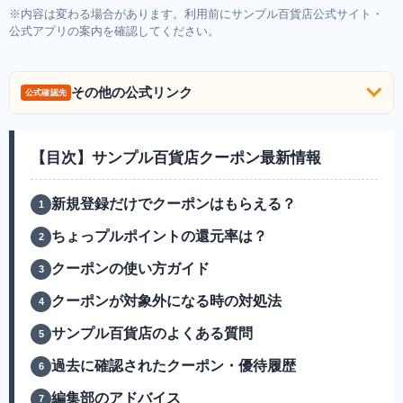
※内容は変わる場合があります。利用前にサンプル百貨店公式サイト・
公式アプリの案内を確認してください。
その他の公式リンク
公式確認先
【目次】サンプル百貨店クーポン最新情報
新規登録だけでクーポンはもらえる？
ちょっプルポイントの還元率は？
クーポンの使い方ガイド
クーポンが対象外になる時の対処法
サンプル百貨店のよくある質問
過去に確認されたクーポン・優待履歴
編集部のアドバイス