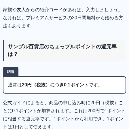
家族や友人からの紹介コードがあれば、入力しましょう。
なければ、プレミアムサービスの30日間無料から始める方
法もあります。
サンプル百貨店のちょっプルポイントの還元率
は？
結論
通常は
20円（税抜）につき0.1ポイント
です。
公式ガイドによると、商品の申し込み時に20円（税抜）ご
とに0.1ポイントが加算されます。これは200円で1ポイント
に相当する還元率です。1ポイントから利用でき、1ポイン
トは1円として使えます。