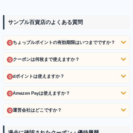
サンプル百貨店のよくある質問
ちょっプルポイントの有効期限はいつまでですか？
Q
クーポンは何枚まで使えますか？
Q
dポイントは使えますか？
Q
Amazon Payは使えますか？
Q
運営会社はどこですか？
Q
過去に確認されたクーポン・優待履歴