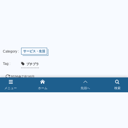
サービス・生活
プチプラ
2026年7月16日
メニュー
ホーム
先頭へ
検索