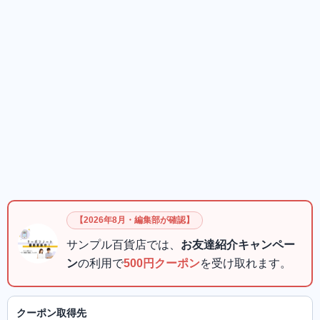
【2026年8月・編集部が確認】
サンプル百貨店では、
お友達紹介キャンペー
ン
の利用で
500円クーポン
を受け取れます。
クーポン取得先