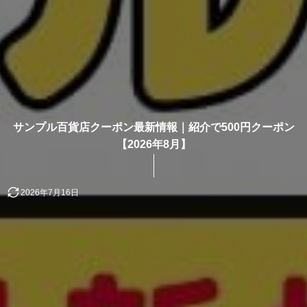
サンプル百貨店クーポン最新情報｜紹介で500円クーポン
【2026年8月】
2026年7月16日