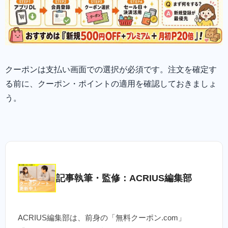
クーポンは支払い画面での選択が必須です。注文を確定す
る前に、クーポン・ポイントの適用を確認しておきましょ
う。
記事執筆・監修：ACRIUS編集部
ACRIUS編集部は、前身の「無料クーポン.com」