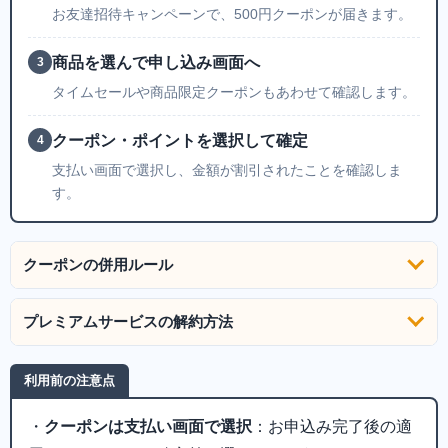
お友達招待キャンペーンで、500円クーポンが届きます。
商品を選んで申し込み画面へ
3
タイムセールや商品限定クーポンもあわせて確認します。
クーポン・ポイントを選択して確定
4
支払い画面で選択し、金額が割引されたことを確認しま
す。
クーポンの併用ルール
プレミアムサービスの解約方法
利用前の注意点
・
クーポンは支払い画面で選択
：お申込み完了後の適