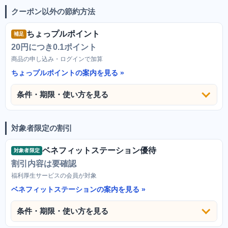
クーポン以外の節約方法
ちょっプルポイント
補足
20円につき0.1ポイント
商品の申し込み・ログインで加算
ちょっプルポイントの案内を見る
条件・期限・使い方を見る
対象者限定の割引
ベネフィットステーション優待
対象者限定
割引内容は要確認
福利厚生サービスの会員が対象
ベネフィットステーションの案内を見る
条件・期限・使い方を見る