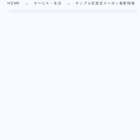
HOME
サービス・生活
サンプル百貨店クーポン最新情報｜紹