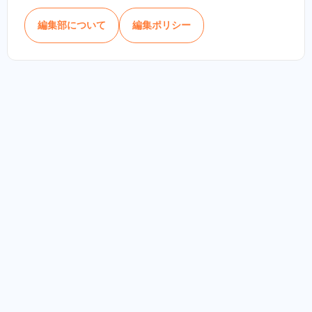
編集部について
編集ポリシー