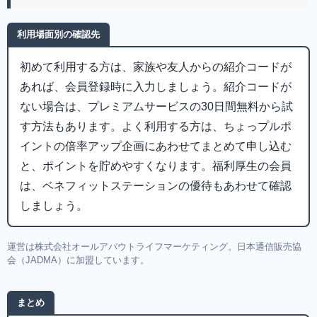
利用場面別の確認先
初めて利用する方は、家族や友人からの紹介コードが
あれば、会員登録時に入力しましょう。紹介コードが
ない場合は、プレミアムサービスの30日間無料から試
す方法もあります。よく利用する方は、ちょっプルポ
イントの倍率アップ企画にあわせてまとめて申し込む
と、ポイントを貯めやすくなります。福利厚生の会員
は、ベネフィットステーションの優待もあわせて確認
しましょう。
運営は株式会社オールアバウトライフマーケティング。日本通信販売協
会（JADMA）に加盟しています。
まとめ