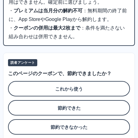
用はできません。確定前に選びましょう。
・
プレミアムは当月分の解約不可
：無料期間の終了前
に、App StoreやGoogle Playから解約します。
・
クーポンの併用は最大2枚まで
：条件を満たさない
組み合わせは併用できません。
読者アンケート
このページのクーポンで、節約できましたか？
これから使う
節約できた
節約できなかった