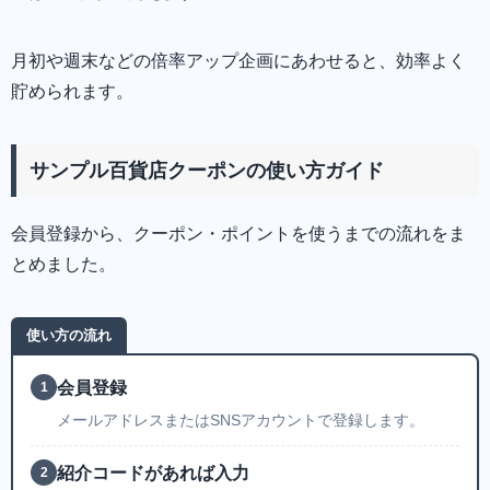
月初や週末などの倍率アップ企画にあわせると、効率よく
貯められます。
サンプル百貨店クーポンの使い方ガイド
会員登録から、クーポン・ポイントを使うまでの流れをま
とめました。
使い方の流れ
会員登録
1
メールアドレスまたはSNSアカウントで登録します。
紹介コードがあれば入力
2