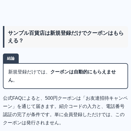
サンプル百貨店は新規登録だけでクーポンはもら
える？
結論
新規登録だけでは、
クーポンは自動的にもらえませ
ん
。
公式FAQによると、500円クーポンは「お友達招待キャンペ
ーン」を通じて届きます。紹介コードの入力と、電話番号
認証の完了が条件です。単に会員登録しただけでは、この
クーポンは発行されません。