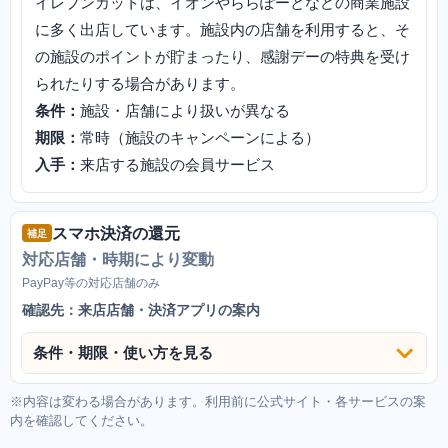
イレブンカットは、イオンやららぽーとなどの商業施設
に多く出店しています。施設内の店舗を利用すると、そ
の施設のポイントが貯まったり、感謝デーの特典を受け
られたりする場合があります。
条件：
施設・店舗により扱いが異なる
期限：
常時（施設のキャンペーンによる）
入手：
来店する施設の会員サービス
スマホ決済の還元
補足
対応店舗・時期により変動
PayPay等の対応店舗のみ
確認先：来店店舗・決済アプリの案内
条件・期限・使い方を見る
※内容は変わる場合があります。利用前に公式サイト・各サービスの案
内を確認してください。