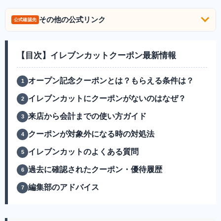
その他の公式リンク
公式確認先
【目次】イレブンカットクーポン最新情報
オープン記念クーポンとは？もらえる条件は？
イレブンカットにクーポンがないのはなぜ？
来店から会計までの使い方ガイド
クーポンが対象外になる時の対処法
イレブンカットのよくある質問
過去に確認されたクーポン・優待履歴
編集部のアドバイス