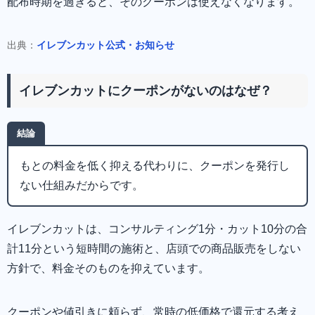
配布時期を過ぎると、そのクーポンは使えなくなります。
出典：
イレブンカット公式・お知らせ
イレブンカットにクーポンがないのはなぜ？
結論
もとの料金を低く抑える代わりに、クーポンを発行し
ない仕組みだからです。
イレブンカットは、コンサルティング1分・カット10分の合
計11分という短時間の施術と、店頭での商品販売をしない
方針で、料金そのものを抑えています。
クーポンや値引きに頼らず、常時の低価格で還元する考え