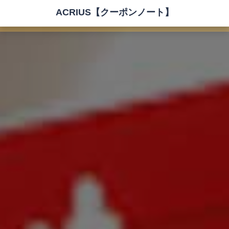
ACRIUS【クーポンノート】