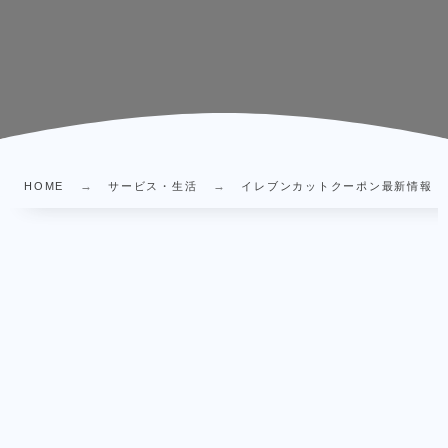
HOME
サービス・生活
イレブンカットクーポン最新情報｜L