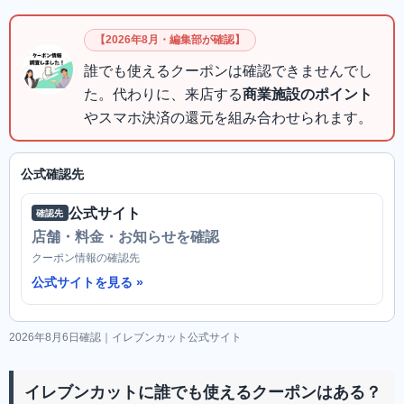
【2026年8月・編集部が確認】
誰でも使えるクーポンは確認できませんでし
た。代わりに、来店する
商業施設のポイント
やスマホ決済の還元を組み合わせられます。
公式確認先
公式サイト
確認先
店舗・料金・お知らせを確認
クーポン情報の確認先
公式サイトを見る
2026年8月6日確認｜イレブンカット公式サイト
イレブンカットに誰でも使えるクーポンはある？