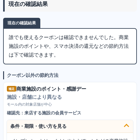
現在の確認結果
現在の確認結果
誰でも使えるクーポンは確認できませんでした。商業
施設のポイントや、スマホ決済の還元などの節約方法
は下で確認できます。
クーポン以外の節約方法
商業施設のポイント・感謝デー
補足
施設・店舗により異なる
モール内の対象店舗が中心
確認先：来店する施設の会員サービス
条件・期限・使い方を見る