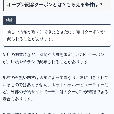
オープン記念クーポンとは？もらえる条件は？
結論
新しい店舗が近くにできたときだけ、割引クーポンが
配られることがあります。
新店の開業時など、期間や店舗を限定した割引クーポン
が、店頭やチラシで配布されることがあります。
配布の有無や内容は店舗によって異なり、常に用意されて
いるものではありません。ホットペッパービューティーな
ど、外部の予約サイトで一部店舗のクーポンが確認できる
場合もあります。