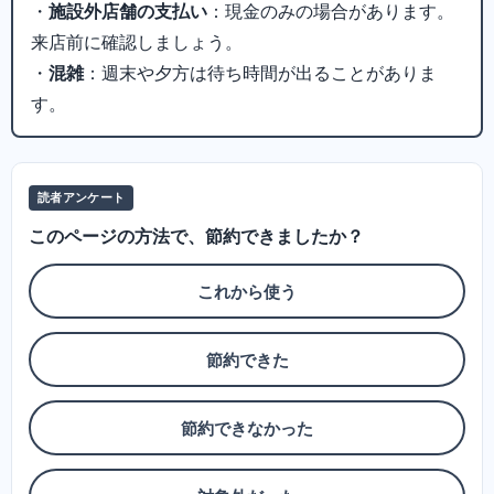
・
施設外店舗の支払い
：現金のみの場合があります。
来店前に確認しましょう。
・
混雑
：週末や夕方は待ち時間が出ることがありま
す。
読者アンケート
このページの方法で、節約できましたか？
これから使う
節約できた
節約できなかった