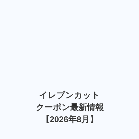
イレブンカット
クーポン最新情報
【2026年8月】