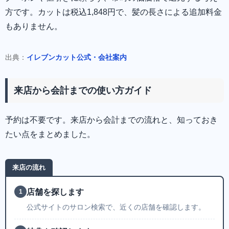
方です。カットは税込1,848円で、髪の長さによる追加料金
もありません。
出典：
イレブンカット公式・会社案内
来店から会計までの使い方ガイド
予約は不要です。来店から会計までの流れと、知っておき
たい点をまとめました。
来店の流れ
店舗を探します
1
公式サイトのサロン検索で、近くの店舗を確認します。