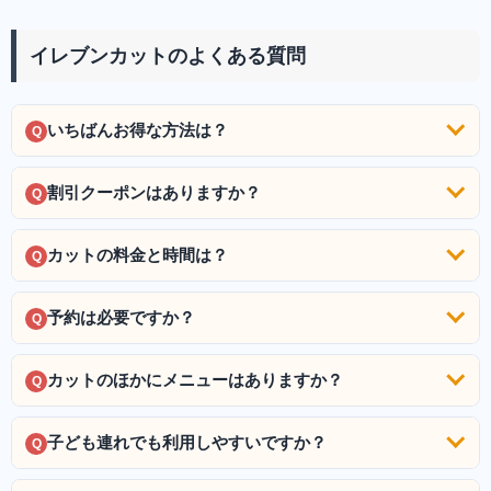
イレブンカットのよくある質問
いちばんお得な方法は？
Q
割引クーポンはありますか？
Q
カットの料金と時間は？
Q
予約は必要ですか？
Q
カットのほかにメニューはありますか？
Q
子ども連れでも利用しやすいですか？
Q