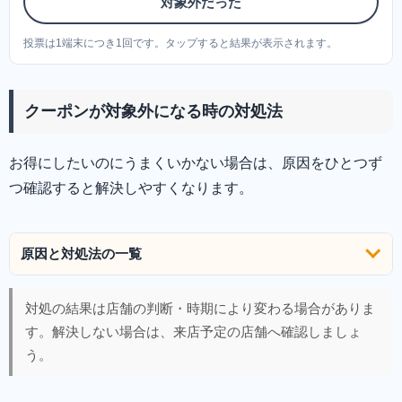
対象外だった
投票は1端末につき1回です。タップすると結果が表示されます。
クーポンが対象外になる時の対処法
お得にしたいのにうまくいかない場合は、原因をひとつず
つ確認すると解決しやすくなります。
原因と対処法の一覧
対処の結果は店舗の判断・時期により変わる場合がありま
す。解決しない場合は、来店予定の店舗へ確認しましょ
う。