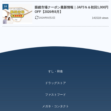
10
眼鏡市場クーポン最新情報｜JAF5％＆初回1,000円
OFF【2026年8月】
2026年8月2日
141518 views
すし・和食
ドラッグストア
ファストフード
メガネ・コンタクト