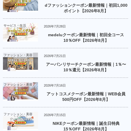
dファッションクーポン最新情報｜初回1,000
ポイント【2026年8月】
サービス・生活
2026年7月28日
medeluクーポン最新情報｜初回全コース
10％OFF【2026年8月】
ファッション・美容
2026年7月21日
アーバンリサーチクーポン最新情報｜1％〜
10％還元【2026年8月】
ファッション・美容
2026年7月16日
アットコスメクーポン最新情報｜WEB会員
500円OFF【2026年8月】
ファッション・美容
2026年7月15日
NIKEクーポン最新情報｜誕生日特典
15％OFF【2026年8月】