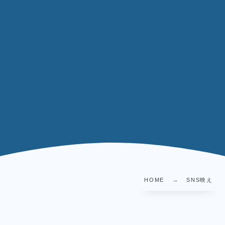
HOME
SNS映え