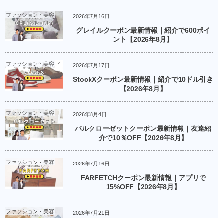
ファッション・美容
2026年7月16日
グレイルクーポン最新情報｜紹介で600ポイ
ント【2026年8月】
ファッション・美容
2026年7月17日
StockXクーポン最新情報｜紹介で10ドル引き
【2026年8月】
ファッション・美容
2026年8月4日
パルクローゼットクーポン最新情報｜友達紹
介で10％OFF【2026年8月】
ファッション・美容
2026年7月16日
FARFETCHクーポン最新情報｜アプリで
15%OFF【2026年8月】
ファッション・美容
2026年7月21日