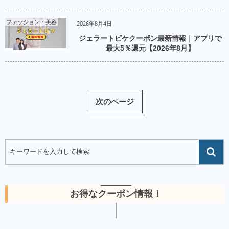
ファッション・美容
2026年8月4日
ジェラートピケクーポン最新情報｜アプリで
最大5％還元【2026年8月】
次のページ
お得なクーポン情報！