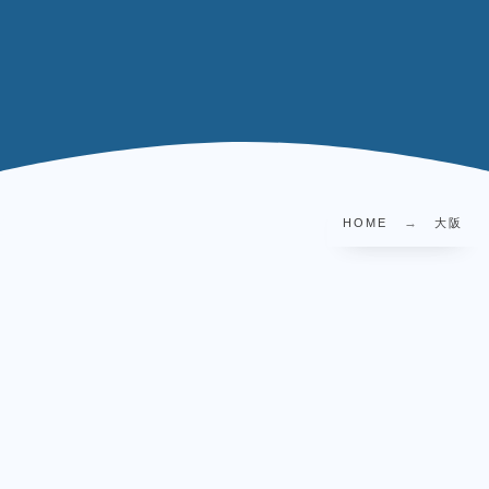
HOME
大阪