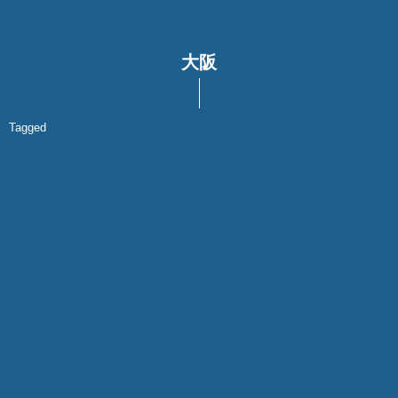
大阪
Tagged