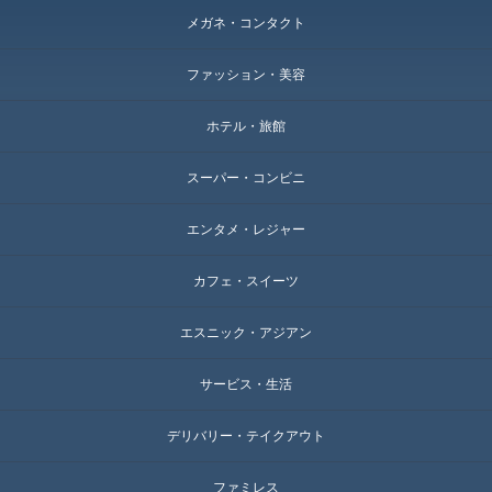
メガネ・コンタクト
ファッション・美容
ホテル・旅館
スーパー・コンビニ
エンタメ・レジャー
カフェ・スイーツ
エスニック・アジアン
サービス・生活
デリバリー・テイクアウト
ファミレス