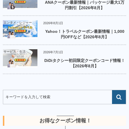
ANAクーポン最新情報｜パッケージ最大1万
円割引【2026年8月】
エンタメ・レジャー
2026年8月1日
Yahoo！トラベルクーポン最新情報｜1,000
円OFFなど【2026年8月】
サービス・生活
2026年7月1日
DiDiタクシー初回限定クーポンコード情報！
【2026年8月】
お得なクーポン情報！