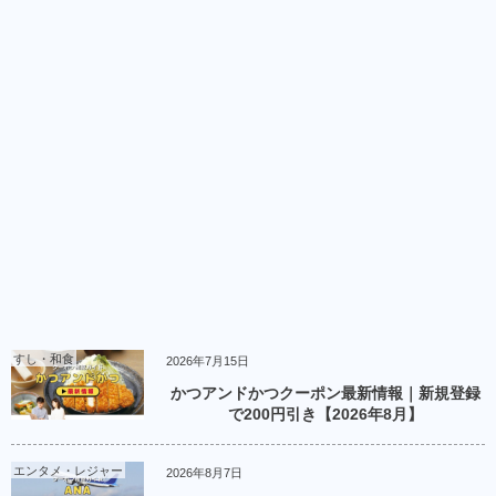
すし・和食
2026年7月15日
かつアンドかつクーポン最新情報｜新規登録
で200円引き【2026年8月】
エンタメ・レジャー
2026年8月7日