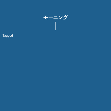
モーニング
Tagged