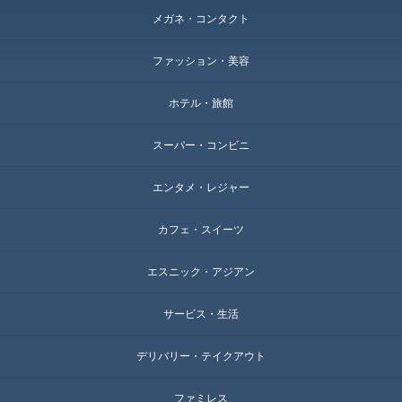
メガネ・コンタクト
ファッション・美容
ホテル・旅館
スーパー・コンビニ
エンタメ・レジャー
カフェ・スイーツ
エスニック・アジアン
サービス・生活
デリバリー・テイクアウト
ファミレス