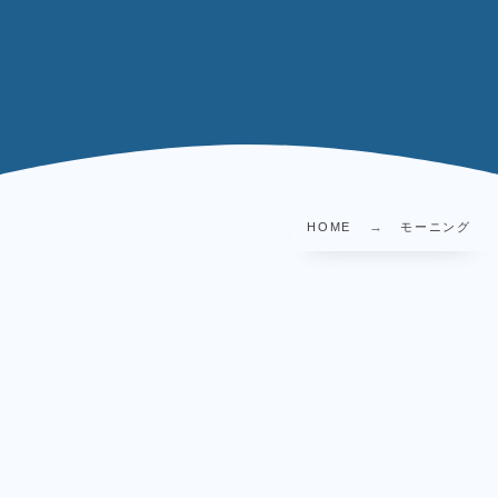
HOME
モーニング