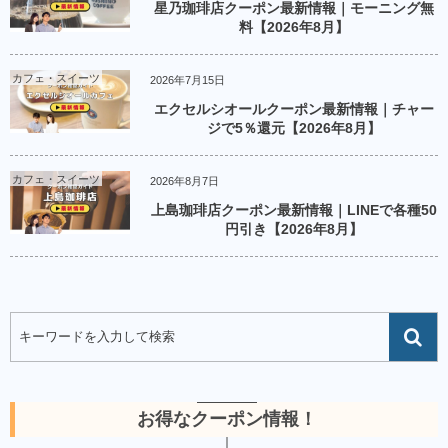
星乃珈琲店クーポン最新情報｜モーニング無
料【2026年8月】
カフェ・スイーツ
2026年7月15日
エクセルシオールクーポン最新情報｜チャー
ジで5％還元【2026年8月】
カフェ・スイーツ
2026年8月7日
上島珈琲店クーポン最新情報｜LINEで各種50
円引き【2026年8月】
お得なクーポン情報！