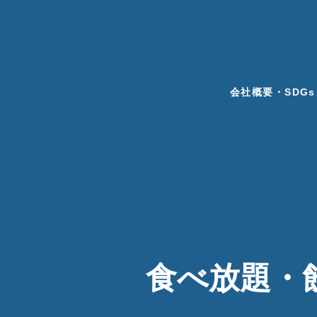
会社概要・SDGs
食べ放題・飲み