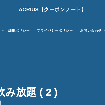
ACRIUS【クーポンノート】
編集ポリシー
プライバシーポリシー
お問い合わせ
放題 ( 2 )