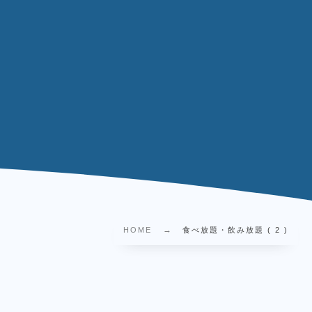
HOME
食べ放題・飲み放題 ( 2 )