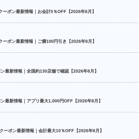
ーポン最新情報｜お会計5％OFF【2026年8月】
ーポン最新情報｜ご膳100円引き【2026年8月】
ン最新情報｜全国約130店舗で確認【2026年8月】
最新情報｜アプリ最大1,000円OFF【2026年8月】
ーポン最新情報｜会計最大10％OFF【2026年8月】