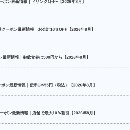
ーポン最新情報｜ドリンク1円〜【2026年8月】
クーポン最新情報｜お会計10％OFF【2026年8月】
最新情報｜御飲食券は500円から【2026年8月】
ーポン最新情報｜伝串1本55円（税込）【2026年8月】
ーポン最新情報｜店舗で最大10％割引【2026年8月】