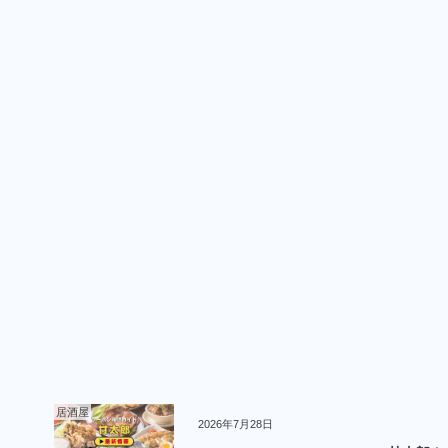
居酒屋
2026年7月28日